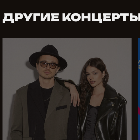
ДРУГИЕ КОНЦЕРТЫ