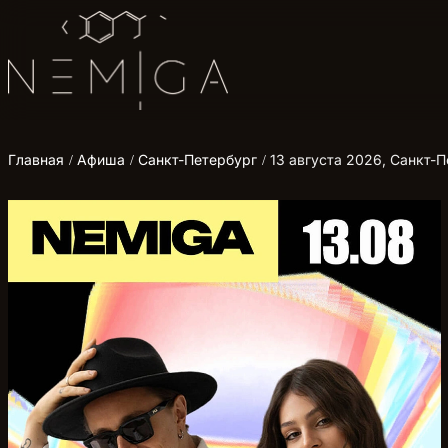
Главная
Афиша
Санкт-Петербург
13 августа 2026, Санкт-