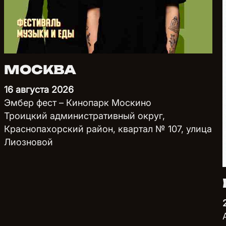
МОСКВА
16 августа 2026
Эмбер фест – Кинопарк Москино
Троицкий административный округ,
Краснопахорский район, квартал № 107, улица
Лиозновой