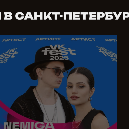
 В САНКТ-ПЕТЕРБУР