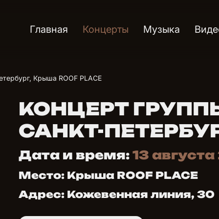
Главная
Концерты
Музыка
Виде
Петербург, Крыша ROOF PLACE
КОНЦЕРТ ГРУПП
САНКТ-ПЕТЕРБУ
Дата и время:
13 августа
Место: Крыша ROOF PLACE
Адрес: Кожевенная линия, 30