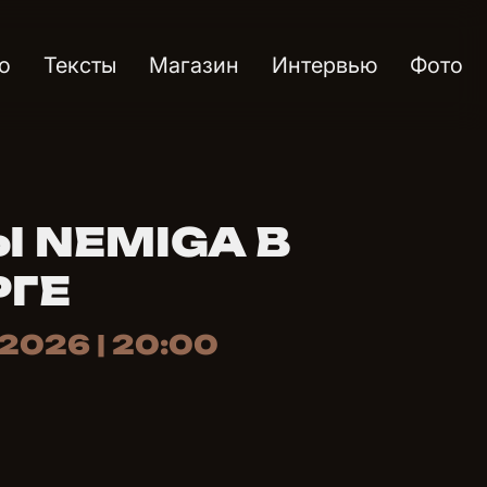
о
Тексты
Магазин
Интервью
Фото
Ы NEMIGA В
РГЕ
 2026 | 20:00