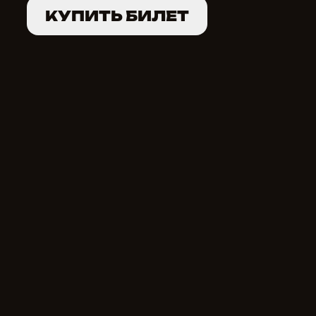
КУПИТЬ БИЛЕТ