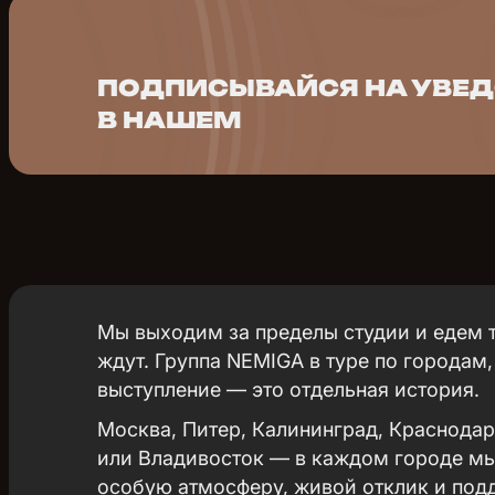
ПОДПИСЫВАЙСЯ НА УВЕ
В НАШЕМ
Мы выходим за пределы студии и едем т
ждут. Группа NEMIGA в туре по городам,
выступление — это отдельная история.
Москва, Питер, Калининград, Краснодар
или Владивосток — в каждом городе мы
особую атмосферу, живой отклик и под