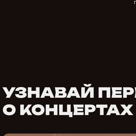
УЗНАВАЙ ПЕ
О КОНЦЕРТАХ