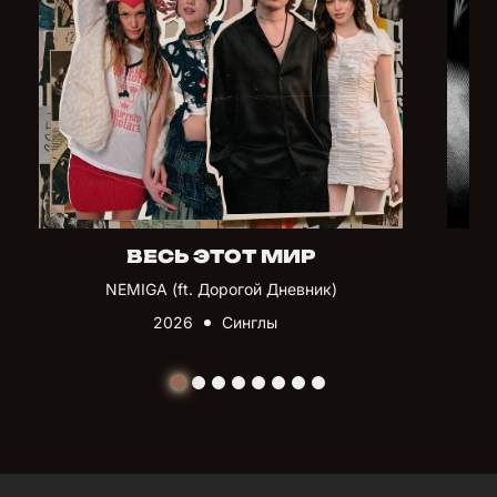
ВЕСЬ ЭТОТ МИР
NEMIGA (ft. Дорогой Дневник)
2026
Синглы