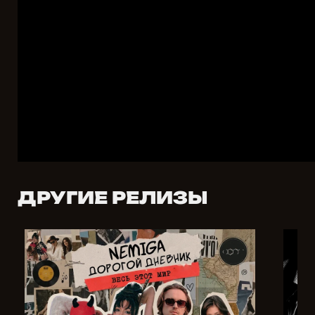
ДРУГИЕ РЕЛИЗЫ