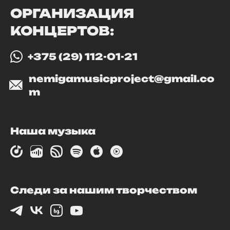
ОРГАНИЗАЦИЯ
КОНЦЕРТОВ:
+375 (29) 112-01-21
nemigamusicproject@gmail.co
m
Наша музыка
Следи за нашим творчеством