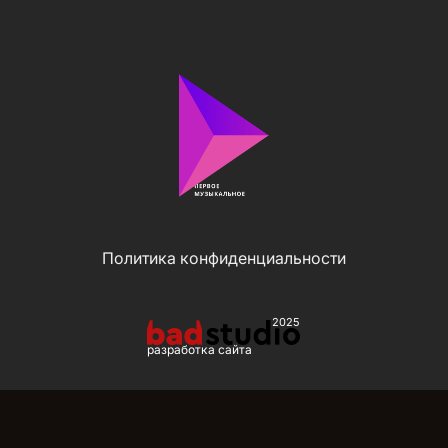
Политика конфиденциальности
2025
разработка сайта