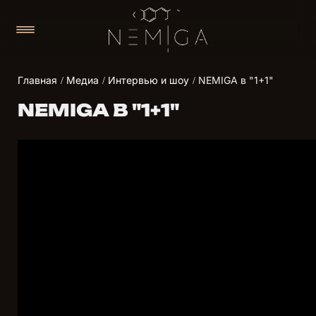
Главная
Медиа
Интервью и шоу
NEMIGA в "1+1"
NEMIGA В "1+1"