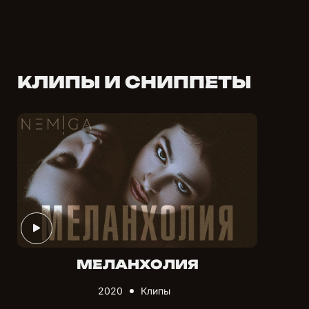
КЛИПЫ И СНИППЕТЫ
МЕЛАНХОЛИЯ
2020
Клипы