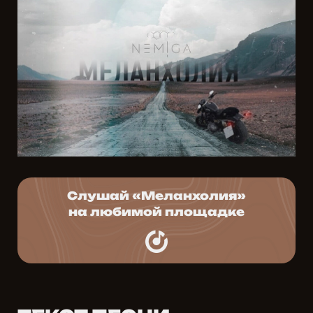
Слушай «Меланхолия»
на любимой площадке