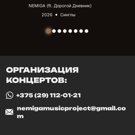
NEMIGA (ft. Дорогой Дневник)
2026
Синглы
ОРГАНИЗАЦИЯ
КОНЦЕРТОВ:
+375 (29) 112-01-21
nemigamusicproject@gmail.co
m