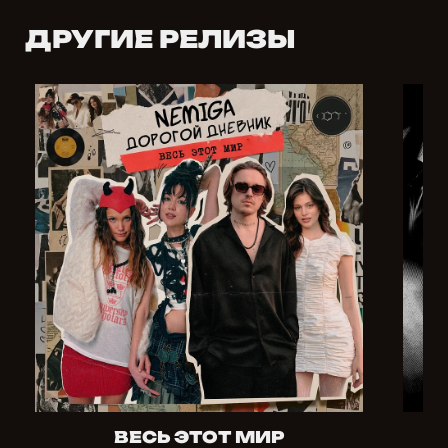
ДРУГИЕ РЕЛИЗЫ
ВЕСЬ ЭТОТ МИР