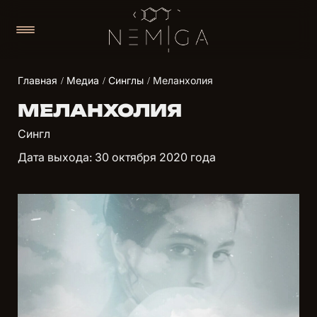
Главная
Медиа
Синглы
Меланхолия
МЕЛАНХОЛИЯ
Сингл
Дата выхода: 30 октября 2020 года