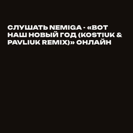
СЛУШАТЬ NEMIGA - «ВОТ
НАШ НОВЫЙ ГОД (KOSTIUK &
PAVLIUK REMIX)» ОНЛАЙН