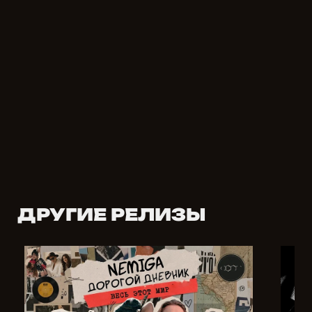
ДРУГИЕ РЕЛИЗЫ