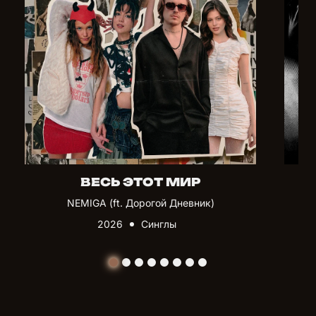
ВЕСЬ ЭТОТ МИР
NEMIGA (ft. Дорогой Дневник)
2026
Синглы