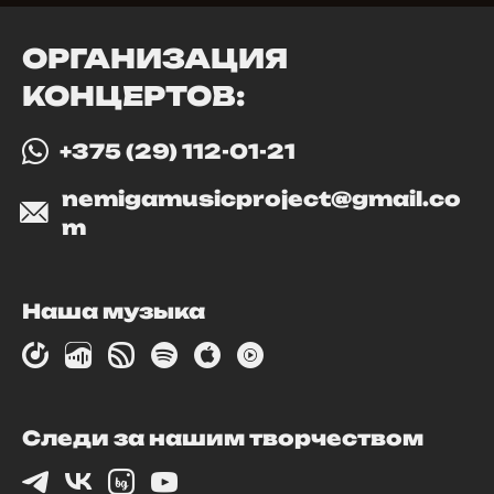
ОРГАНИЗАЦИЯ
КОНЦЕРТОВ:
+375 (29) 112-01-21
nemigamusicproject@gmail.co
m
Наша музыка
Следи за нашим творчеством