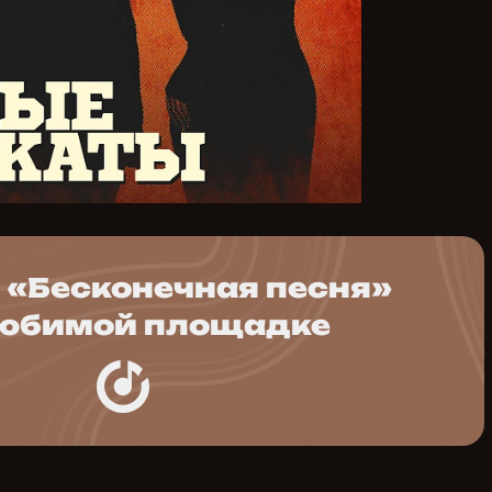
«Бесконечная песня»
любимой площадке