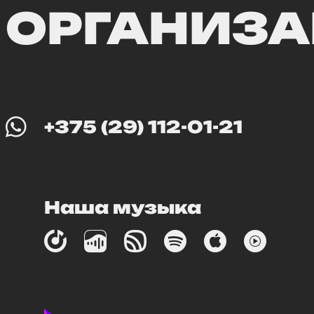
ОРГАНИЗА
+375 (29) 112-01-21
Наша музыка