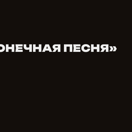
КОНЕЧНАЯ ПЕСНЯ»