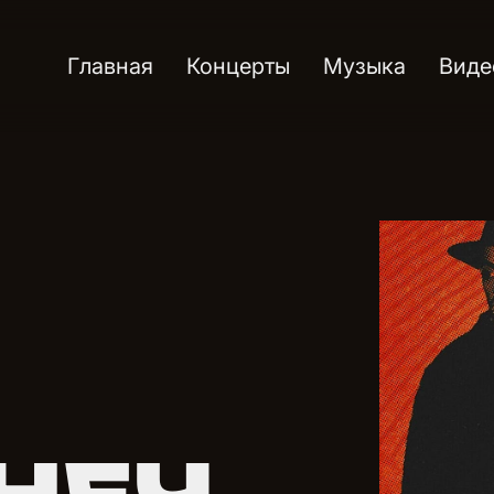
Главная
Концерты
Музыка
Виде