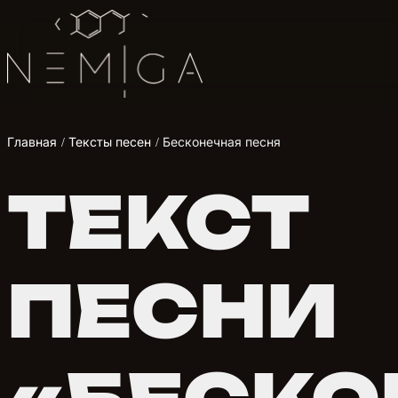
Главная
Тексты песен
Бесконечная песня
ТЕКСТ
ПЕСНИ