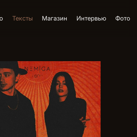
о
Тексты
Магазин
Интервью
Фото