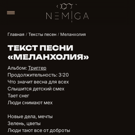
Главная
Тексты песен
Меланхолия
ТЕКСТ ПЕСНИ
«МЕЛАНХОЛИЯ»
Альбом:
Триггер
Продолжительность: 3:20
Что значит весна для всех
Слышится детский смех
Тает снег
Люди снимают мех
Новые дела, мечты
Зелень, цветы
Люди тают все от доброты