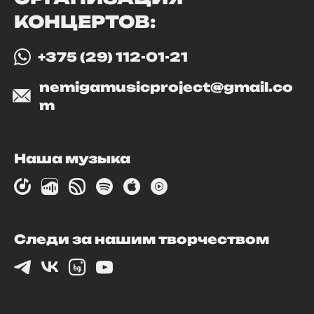
КОНЦЕРТОВ:
+375 (29) 112-01-21
nemigamusicproject@gmail.co
m
Наша музыка
Следи за нашим творчеством