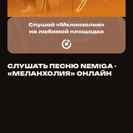
Слушай «Меланхолия»
на любимой площадке
СЛУШАТЬ ПЕСНЮ NEMIGA -
«МЕЛАНХОЛИЯ» ОНЛАЙН