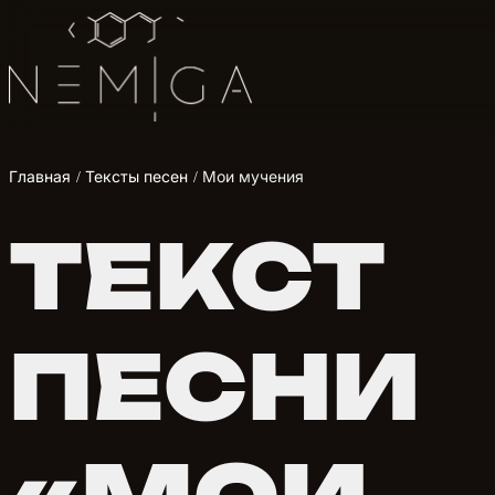
Главная
Тексты песен
Мои мучения
ТЕКСТ
ПЕСНИ