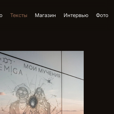
о
Тексты
Магазин
Интервью
Фото