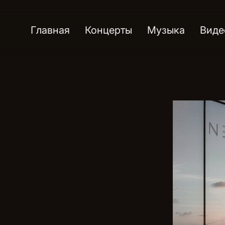
Главная
Концерты
Музыка
Виде