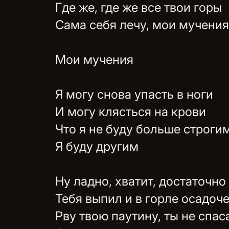
Где же, где же все твои горы
Сама себя лечу, мои мучения
Мои мучения
Я могу снова упасть в ноги
И могу клясться на крови
Что я не буду больше строги
Я буду другим
Ну ладно, хватит, достаточно
Тебя выпил и в горле осадоч
Рву твою паутину, ты не спа