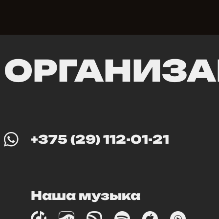
ОРГАНИЗА
+375 (29) 112-01-21
Наша музыка