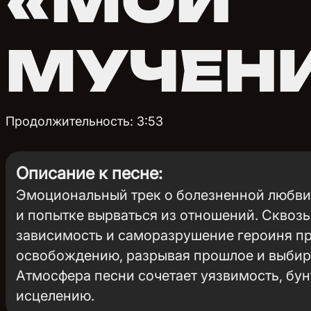
«МОИ
МУЧЕН
Продолжительность: 3:53
Описание к песне:
Эмоциональный трек о болезненной любви
и попытке вырваться из отношений. Сквозь 
зависимость и саморазрушение героиня пр
освобождению, разрывая прошлое и выбира
Атмосфера песни сочетает уязвимость, бун
исцелению.