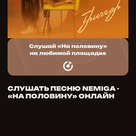
Слушай «На половину»
на любимой площадке
СЛУШАТЬ ПЕСНЮ NEMIGA -
«НА ПОЛОВИНУ» ОНЛАЙН