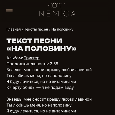
Главная
Тексты песен
На половину
ТЕКСТ ПЕСНИ
«НА ПОЛОВИНУ»
Альбом:
Триггер
Продолжительность: 2:58
Знаешь, мне сносит крышу любви лавиной
Ты любишь меня, но наполовину
Я буду лечиться, но не витаминами
К чёрту обиды — я не подам виду
Знаешь, мне сносит крышу любви лавиной
Ты любишь меня, но наполовину
Я буду лечиться, но не витаминами