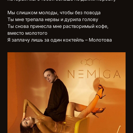
Мы слишком молоды, чтобы без повода
Ты мне трепала нервы и дурила голову
Ты снова принесла мне растворимый кофе,
вместо молотого
Я заплачу лишь за один коктейль – Молотова