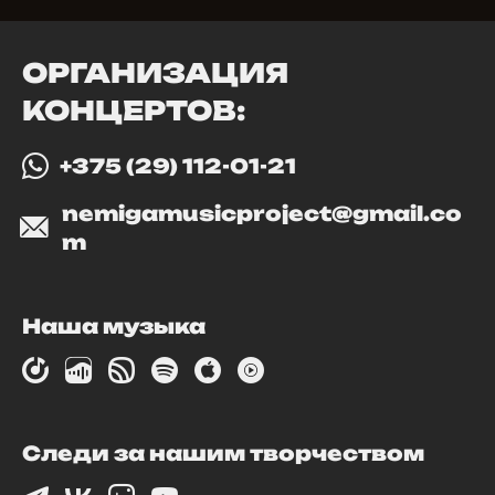
ОРГАНИЗАЦИЯ
КОНЦЕРТОВ:
+375 (29) 112-01-21
nemigamusicproject@gmail.co
m
Наша музыка
Следи за нашим творчеством