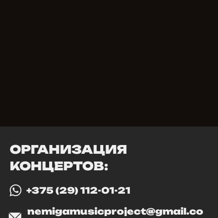
ОРГАНИЗАЦИЯ
КОНЦЕРТОВ:
+375 (29) 112-01-21
nemigamusicproject@gmail.co