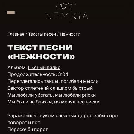
Главная
Тексты песен
Нежности
ТЕКСТ ПЕСНИ
«НЕЖНОСТИ»
Альбом:
Пьяный вальс
Продолжительность: 3:04
Переплетались танцы, погибали мысли
Вектор сплетений слишком быстрый
Мы любили убегать, мы любили риски
Мы были не близки, но менял всё виски
Заражались звуком снежных дорог, забыв про
поворот и вот
Пересечён порог