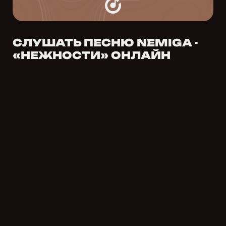
СЛУШАТЬ ПЕСНЮ NEMIGA -
«НЕЖНОСТИ» ОНЛАЙН