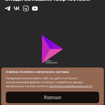
О файлах «Cookies» и метрических системах.
Политика конфиденциальности
Продолжая использовать сайт, вы даёте согласие с
использованием файлов «Cookies» и обработку данных
метрических систем согласно
политике конфиденциальности
.
2025
Хорошо
разработка сайта