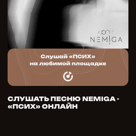
Слушай «ПСИХ»
на любимой площадке
СЛУШАТЬ ПЕСНЮ NEMIGA -
«ПСИХ» ОНЛАЙН