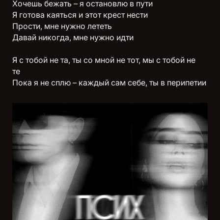
Хочешь бежать – я остановлю в пути
Я готова каяться и этот крест нести
Прости, мне нужно лететь
Давай никогда, мне нужно идти
Я с тобой не та, ты со мной не тот, мы с тобой не
те
Пока я не сплю – каждый сам себе, ты в перипетии