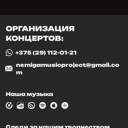
ОРГАНИЗАЦИЯ
КОНЦЕРТОВ:
+375 (29) 112-01-21
nemigamusicproject@gmail.co
m
Наша музыка
Следи за нашим творчеством