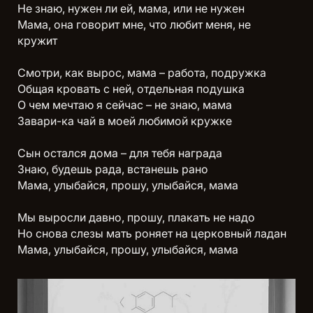
Не знаю, нужен ли ей, мама, или не нужен
Мама, она говорит мне, что любит меня, не
кружит
Смотри, как вырос, мама – работа, подружка
Общая кровать с ней, отдельная подушка
О чем мечтаю я сейчас – не знаю, мама
Завари-ка чай в моей любимой кружке
Сын остался дома – для тебя награда
Знаю, будешь рада, встанешь рано
Мама, улыбайся, прошу, улыбайся, мама
Мы выросли давно, прошу, плакать не надо
Но снова слезы мать роняет на церковный ладан
Мама, улыбайся, прошу, улыбайся, мама