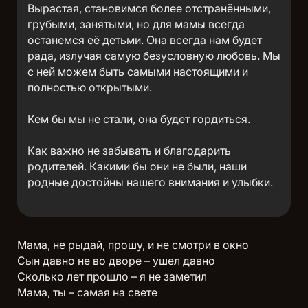
Вырастая, становимся более отстранёнными,
грубыми, занятыми, но для мамы всегда
останемся её детьми. Она всегда нам будет
рада, излучая самую безусловную любовь. Мы
с ней можем быть самыми настоящими и
полностью открытыми.
Кем бы мы не стали, она будет гордиться.
Как важно не забывать и благодарить
родителей. Какими бы они не были, наши
родные достойны нашего внимания и улыбки.
Мама, не рыдай, прошу, и не смотри в окно
Сын давно не во дворе – ушел давно
Сколько лет прошло – я не заметил
Мама, ты – самая на свете