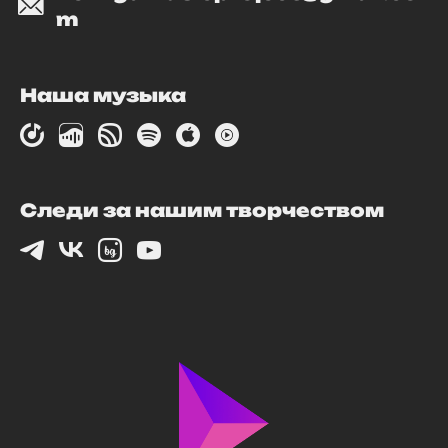
m
Наша музыка
Следи за нашим творчеством