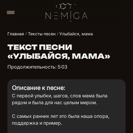
Главная
Тексты песен
Улыбайся, мама
ТЕКСТ ПЕСНИ
«УЛЫБАЙСЯ, МАМА»
Продолжительность: 5:03
Описание к песне:
С первой улыбки, шагов, слов мама была
рядом и была для нас целым миром.
С самых ранних лет это была наша опора,
поддержка и пример.