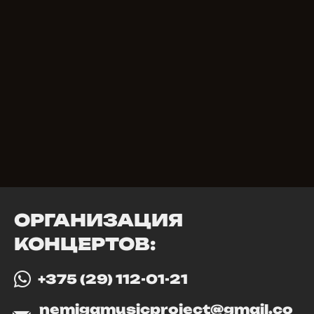
ОРГАНИЗАЦИЯ
КОНЦЕРТОВ:
+375 (29) 112-01-21
nemigamusicproject@gmail.co