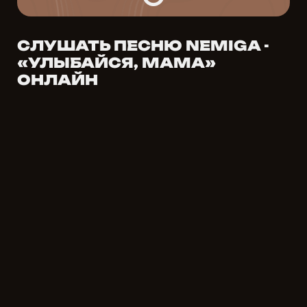
СЛУШАТЬ ПЕСНЮ NEMIGA -
«УЛЫБАЙСЯ, МАМА»
ОНЛАЙН