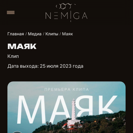
Главная
Медиа
Клипы
Маяк
МАЯК
Клип
Дата выхода: 25 июля 2023 года