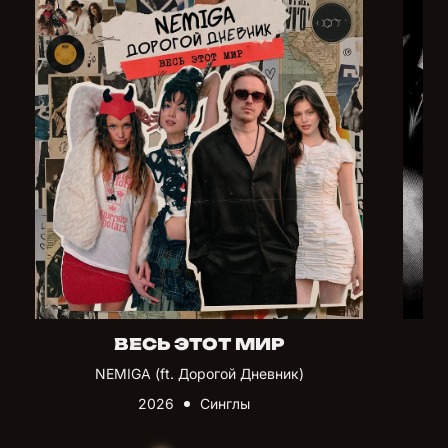
ВЕСЬ ЭТОТ МИР
NEMIGA (ft. Дорогой Дневник)
2026
Синглы