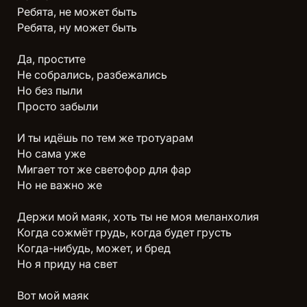
Ребята, не может быть
Ребята, ну может быть
Да, простите
Не собрались, разбежались
Но без пыли
Просто забыли
И ты идёшь по тем же тротуарам
Но сама уже
Мигает тот же светофор для фар
Но не важно же
Держи мой маяк, хоть ты не моя меланхолия
Когда сожмёт грудь, когда будет грусть
Когда-нибудь, может, и бред
Но я приду на свет
Вот мой маяк