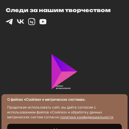
Следи за нашим творчеством
О файлах «Cookies» и метрических системах.
Политика конфиденциальности
Продолжая использовать сайт, вы даёте согласие с
использованием файлов «Cookies» и обработку данных
метрических систем согласно
политике конфиденциальности
.
2025