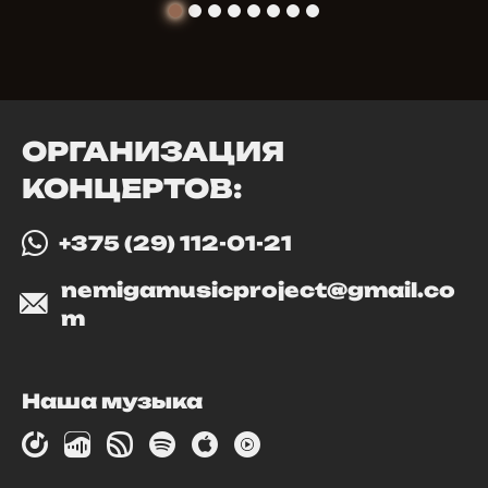
ОРГАНИЗАЦИЯ
КОНЦЕРТОВ:
+375 (29) 112-01-21
nemigamusicproject@gmail.co
m
Наша музыка