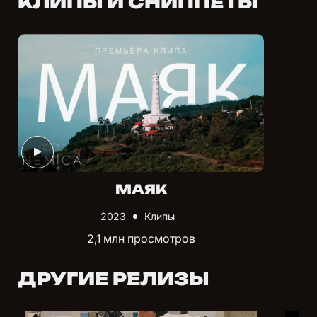
КЛИПЫ И СНИППЕТЫ
МАЯК
2023
Клипы
2,1 млн просмотров
ДРУГИЕ РЕЛИЗЫ