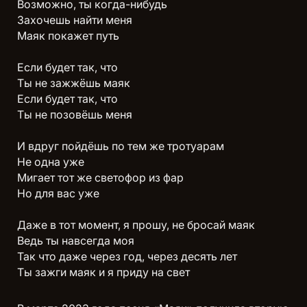
Возможно, ты когда-нибудь
Захочешь найти меня
Маяк покажет путь
Если будет так, что
Ты не зажжёшь маяк
Если будет так, что
Ты не позовёшь меня
И вдруг пойдёшь по тем же тротуарам
Не одна уже
Мигает тот же светофор из фар
Но для вас уже
Даже в тот момент, я прошу, не бросай маяк
Ведь ты навсегда моя
Так что даже через год, через десять лет
Ты зажги маяк и я приду на свет