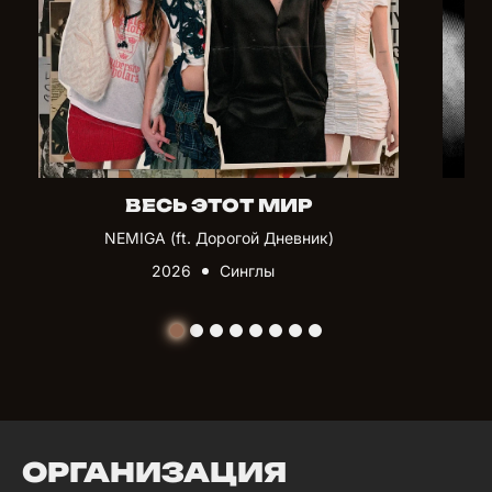
ВЕСЬ ЭТОТ МИР
NEMIGA (ft. Дорогой Дневник)
2026
Синглы
ОРГАНИЗАЦИЯ