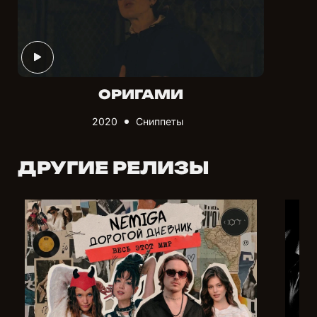
ОРИГАМИ
2020
Cниппеты
ДРУГИЕ РЕЛИЗЫ