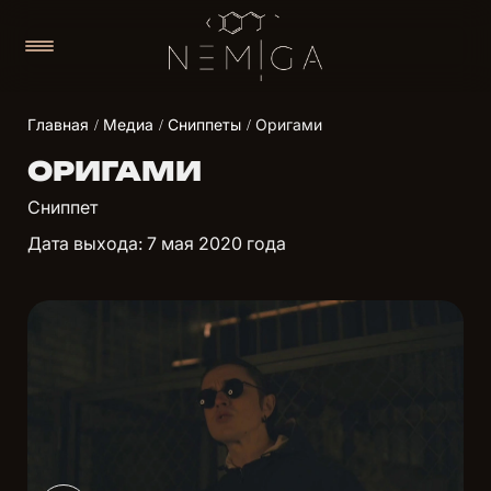
Главная
Медиа
Cниппеты
Оригами
ОРИГАМИ
Сниппет
Дата выхода: 7 мая 2020 года