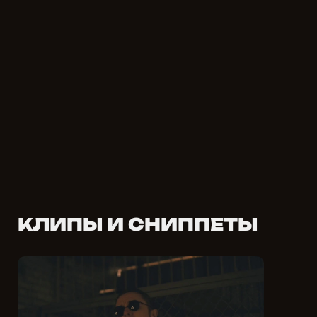
КЛИПЫ И СНИППЕТЫ