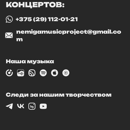
КОНЦЕРТОВ:
+375 (29) 112-01-21
nemigamusicproject@gmail.co
m
Наша музыка
Следи за нашим творчеством