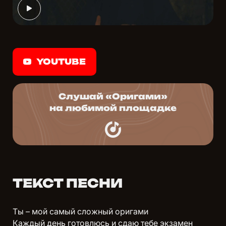
YOUTUBE
Слушай «Оригами»
на любимой площадке
ТЕКСТ ПЕСНИ
Ты – мой самый сложный оригами
Каждый день готовлюсь и сдаю тебе экзамен